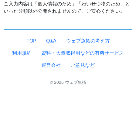
ご入力内容は「個人情報のため」「わいせつ物のため」と
いった分類以外公開されませんので、ご安心ください。
TOP
Q&A
ウェブ魚拓の考え方
利用規約
資料・大量取得用などの有料サービス
運営会社
ご意見など
© 2026 ウェブ魚拓