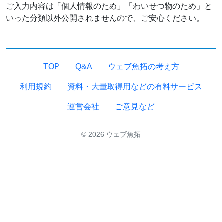
ご入力内容は「個人情報のため」「わいせつ物のため」と
いった分類以外公開されませんので、ご安心ください。
TOP
Q&A
ウェブ魚拓の考え方
利用規約
資料・大量取得用などの有料サービス
運営会社
ご意見など
© 2026 ウェブ魚拓