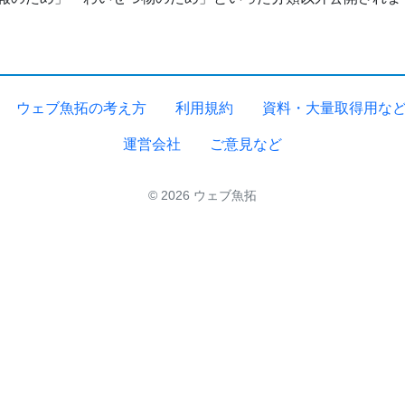
ウェブ魚拓の考え方
利用規約
資料・大量取得用な
運営会社
ご意見など
© 2026 ウェブ魚拓