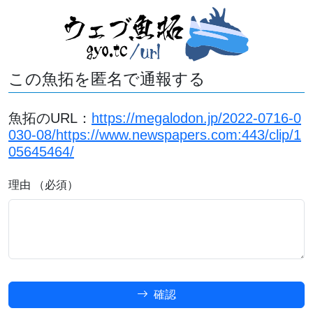
この魚拓を匿名で通報する
魚拓のURL：
https://megalodon.jp/2022-0716-0
030-08/https://www.newspapers.com:443/clip/1
05645464/
理由 （必須）
確認