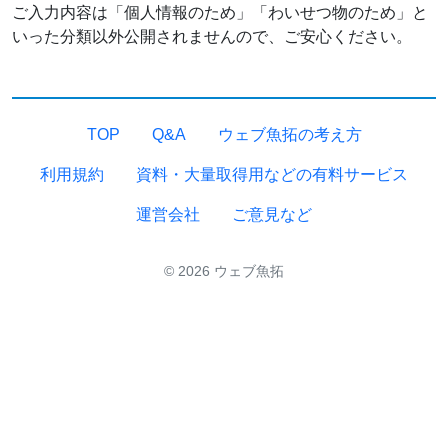
ご入力内容は「個人情報のため」「わいせつ物のため」と
いった分類以外公開されませんので、ご安心ください。
TOP
Q&A
ウェブ魚拓の考え方
利用規約
資料・大量取得用などの有料サービス
運営会社
ご意見など
© 2026 ウェブ魚拓