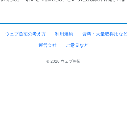
ウェブ魚拓の考え方
利用規約
資料・大量取得用な
運営会社
ご意見など
© 2026 ウェブ魚拓