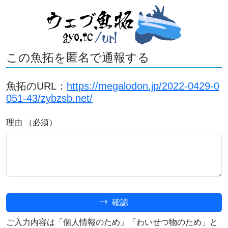
この魚拓を匿名で通報する
魚拓のURL：
https://megalodon.jp/2022-0429-0
051-43/zybzsb.net/
理由 （必須）
確認
ご入力内容は「個人情報のため」「わいせつ物のため」と