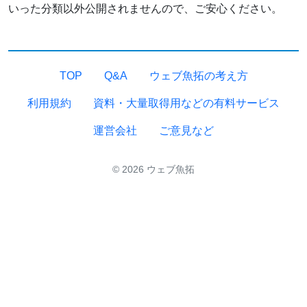
いった分類以外公開されませんので、ご安心ください。
TOP
Q&A
ウェブ魚拓の考え方
利用規約
資料・大量取得用などの有料サービス
運営会社
ご意見など
© 2026 ウェブ魚拓