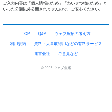
ご入力内容は「個人情報のため」「わいせつ物のため」と
いった分類以外公開されませんので、ご安心ください。
TOP
Q&A
ウェブ魚拓の考え方
利用規約
資料・大量取得用などの有料サービス
運営会社
ご意見など
© 2026 ウェブ魚拓