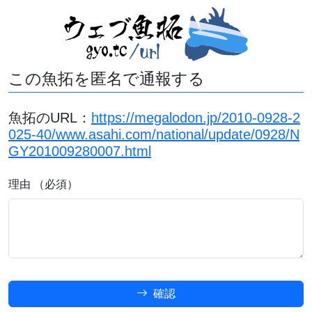
この魚拓を匿名で通報する
魚拓のURL：
https://megalodon.jp/2010-0928-2
025-40/www.asahi.com/national/update/0928/N
GY201009280007.html
理由 （必須）
確認