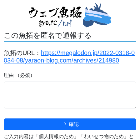
この魚拓を匿名で通報する
魚拓のURL：
https://megalodon.jp/2022-0318-0
034-08/yaraon-blog.com/archives/214980
理由 （必須）
確認
ご入力内容は「個人情報のため」「わいせつ物のため」と