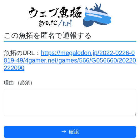
この魚拓を匿名で通報する
魚拓のURL：
https://megalodon.jp/2022-0226-0
019-49/4gamer.net/games/566/G056660/20220
222090
理由 （必須）
確認