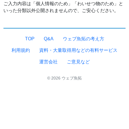
ご入力内容は「個人情報のため」「わいせつ物のため」と
いった分類以外公開されませんので、ご安心ください。
TOP
Q&A
ウェブ魚拓の考え方
利用規約
資料・大量取得用などの有料サービス
運営会社
ご意見など
© 2026 ウェブ魚拓