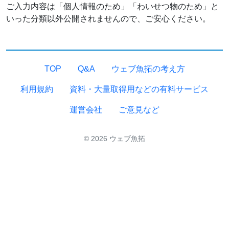
ご入力内容は「個人情報のため」「わいせつ物のため」と
いった分類以外公開されませんので、ご安心ください。
TOP
Q&A
ウェブ魚拓の考え方
利用規約
資料・大量取得用などの有料サービス
運営会社
ご意見など
© 2026 ウェブ魚拓