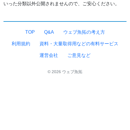
いった分類以外公開されませんので、ご安心ください。
TOP
Q&A
ウェブ魚拓の考え方
利用規約
資料・大量取得用などの有料サービス
運営会社
ご意見など
© 2026 ウェブ魚拓