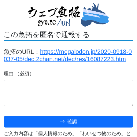
この魚拓を匿名で通報する
魚拓のURL：
https://megalodon.jp/2020-0918-0
037-05/dec.2chan.net/dec/res/16087223.htm
理由 （必須）
確認
ご入力内容は「個人情報のため」「わいせつ物のため」と