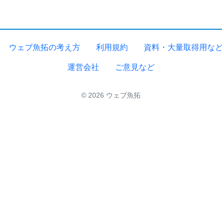
ウェブ魚拓の考え方
利用規約
資料・大量取得用な
運営会社
ご意見など
© 2026 ウェブ魚拓