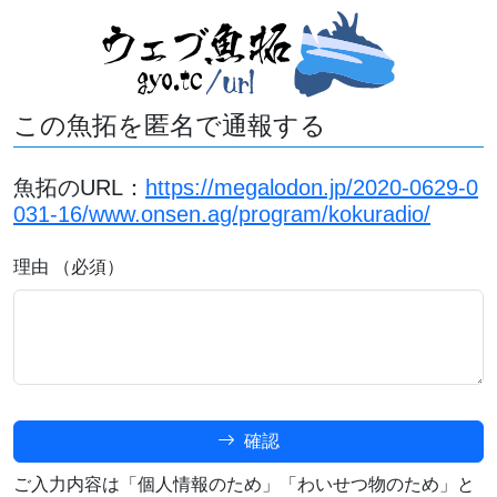
この魚拓を匿名で通報する
魚拓のURL：
https://megalodon.jp/2020-0629-0
031-16/www.onsen.ag/program/kokuradio/
理由 （必須）
確認
ご入力内容は「個人情報のため」「わいせつ物のため」と