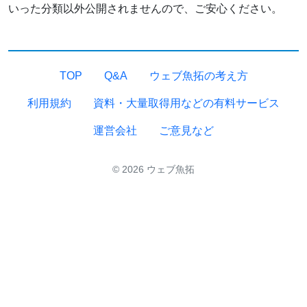
いった分類以外公開されませんので、ご安心ください。
TOP
Q&A
ウェブ魚拓の考え方
利用規約
資料・大量取得用などの有料サービス
運営会社
ご意見など
© 2026 ウェブ魚拓