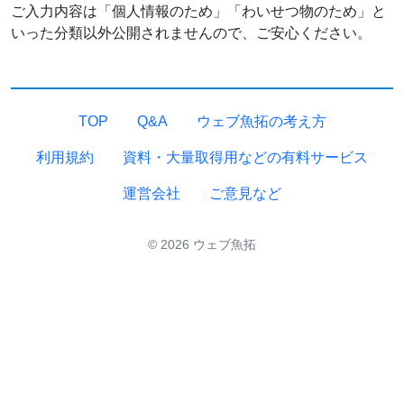
ご入力内容は「個人情報のため」「わいせつ物のため」と
いった分類以外公開されませんので、ご安心ください。
TOP
Q&A
ウェブ魚拓の考え方
利用規約
資料・大量取得用などの有料サービス
運営会社
ご意見など
© 2026 ウェブ魚拓