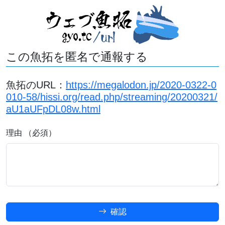
この魚拓を匿名で通報する
魚拓のURL：
https://megalodon.jp/2020-0322-0
010-58/hissi.org/read.php/streaming/20200321/
aU1aUFpDL08w.html
理由 （必須）
確認