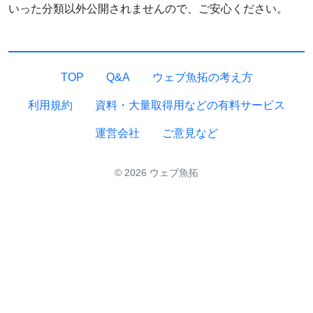
いった分類以外公開されませんので、ご安心ください。
TOP
Q&A
ウェブ魚拓の考え方
利用規約
資料・大量取得用などの有料サービス
運営会社
ご意見など
© 2026 ウェブ魚拓