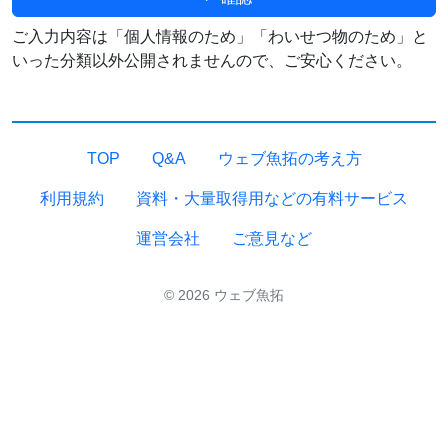
ご入力内容は「個人情報のため」「わいせつ物のため」と
いった分類以外公開されませんので、ご安心ください。
TOP
Q&A
ウェブ魚拓の考え方
利用規約
資料・大量取得用などの有料サービス
運営会社
ご意見など
© 2026 ウェブ魚拓