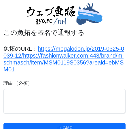
この魚拓を匿名で通報する
魚拓のURL：
https://megalodon.jp/2019-0325-0
039-12/https://fashionwalker.com:443/brand/mi
schmasch/item/MSM0119S0356?areaid=ebMS
M01
理由 （必須）
確認