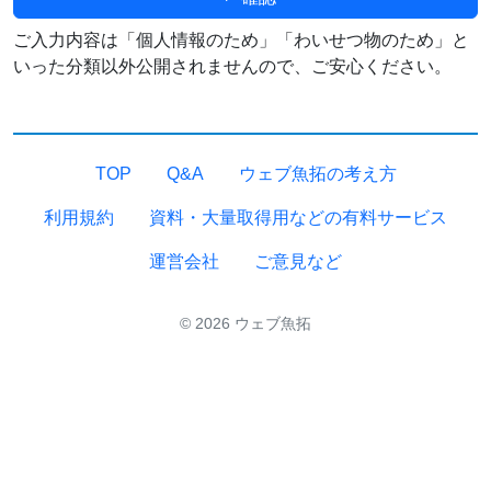
ご入力内容は「個人情報のため」「わいせつ物のため」と
いった分類以外公開されませんので、ご安心ください。
TOP
Q&A
ウェブ魚拓の考え方
利用規約
資料・大量取得用などの有料サービス
運営会社
ご意見など
© 2026 ウェブ魚拓