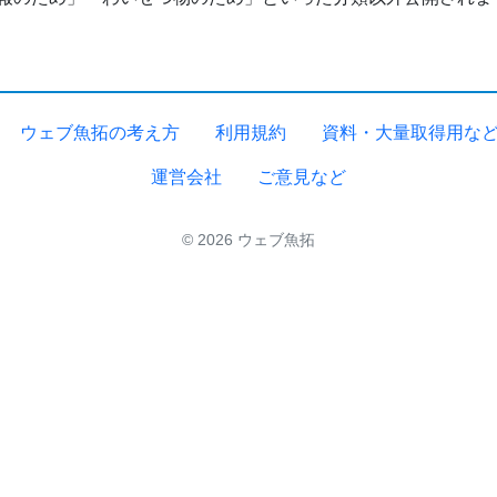
ウェブ魚拓の考え方
利用規約
資料・大量取得用な
運営会社
ご意見など
© 2026 ウェブ魚拓