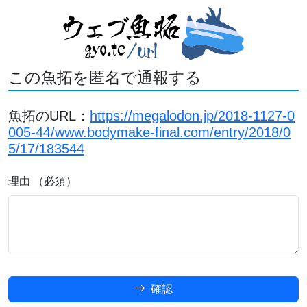
この魚拓を匿名で通報する
魚拓のURL：
https://megalodon.jp/2018-1127-0
005-44/www.bodymake-final.com/entry/2018/0
5/17/183544
理由 （必須）
確認