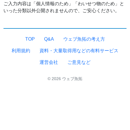
ご入力内容は「個人情報のため」「わいせつ物のため」と
いった分類以外公開されませんので、ご安心ください。
TOP
Q&A
ウェブ魚拓の考え方
利用規約
資料・大量取得用などの有料サービス
運営会社
ご意見など
© 2026 ウェブ魚拓