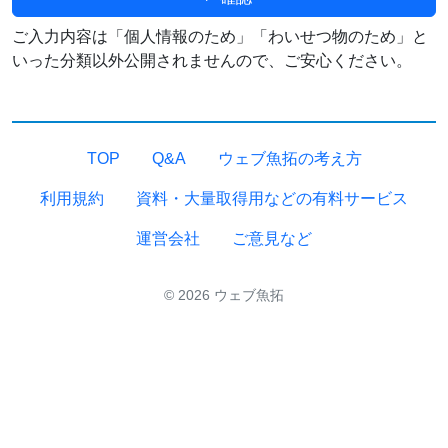
ご入力内容は「個人情報のため」「わいせつ物のため」と
いった分類以外公開されませんので、ご安心ください。
TOP
Q&A
ウェブ魚拓の考え方
利用規約
資料・大量取得用などの有料サービス
運営会社
ご意見など
© 2026 ウェブ魚拓