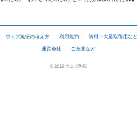
ウェブ魚拓の考え方
利用規約
資料・大量取得用な
運営会社
ご意見など
© 2026 ウェブ魚拓