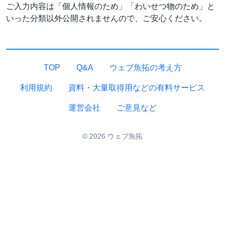
ご入力内容は「個人情報のため」「わいせつ物のため」と
いった分類以外公開されませんので、ご安心ください。
TOP
Q&A
ウェブ魚拓の考え方
利用規約
資料・大量取得用などの有料サービス
運営会社
ご意見など
© 2026 ウェブ魚拓