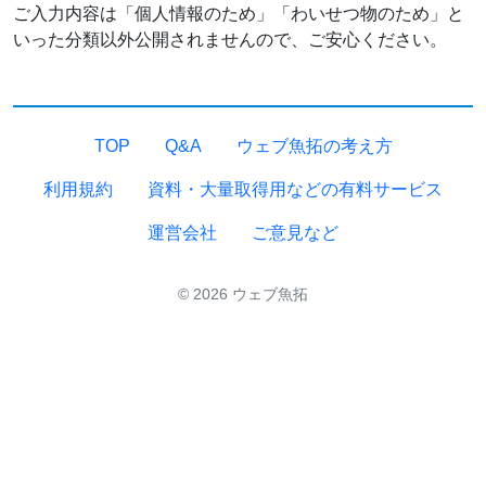
ご入力内容は「個人情報のため」「わいせつ物のため」と
いった分類以外公開されませんので、ご安心ください。
TOP
Q&A
ウェブ魚拓の考え方
利用規約
資料・大量取得用などの有料サービス
運営会社
ご意見など
© 2026 ウェブ魚拓