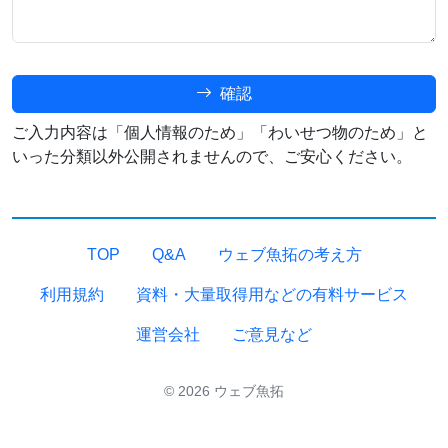
確認
ご入力内容は「個人情報のため」「わいせつ物のため」と
いった分類以外公開されませんので、ご安心ください。
TOP
Q&A
ウェブ魚拓の考え方
利用規約
資料・大量取得用などの有料サービス
運営会社
ご意見など
© 2026 ウェブ魚拓