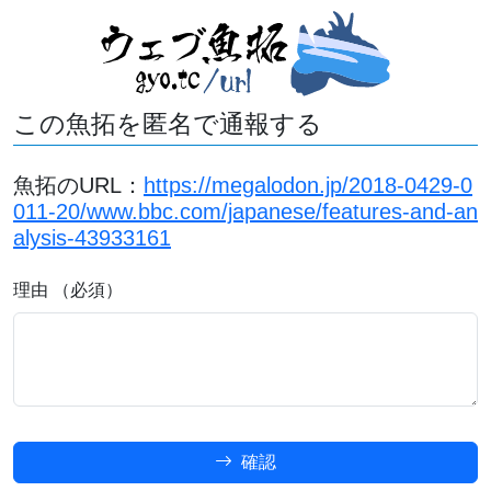
この魚拓を匿名で通報する
魚拓のURL：
https://megalodon.jp/2018-0429-0
011-20/www.bbc.com/japanese/features-and-an
alysis-43933161
理由 （必須）
確認