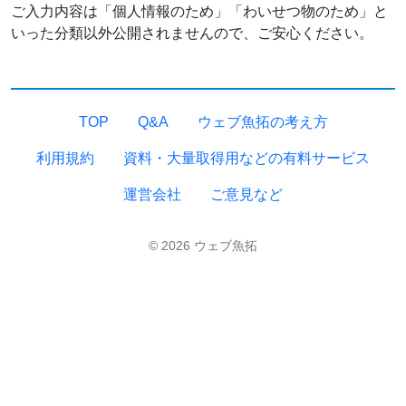
ご入力内容は「個人情報のため」「わいせつ物のため」と
いった分類以外公開されませんので、ご安心ください。
TOP
Q&A
ウェブ魚拓の考え方
利用規約
資料・大量取得用などの有料サービス
運営会社
ご意見など
© 2026 ウェブ魚拓