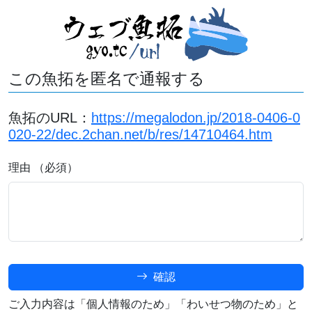
この魚拓を匿名で通報する
魚拓のURL：
https://megalodon.jp/2018-0406-0
020-22/dec.2chan.net/b/res/14710464.htm
理由 （必須）
確認
ご入力内容は「個人情報のため」「わいせつ物のため」と