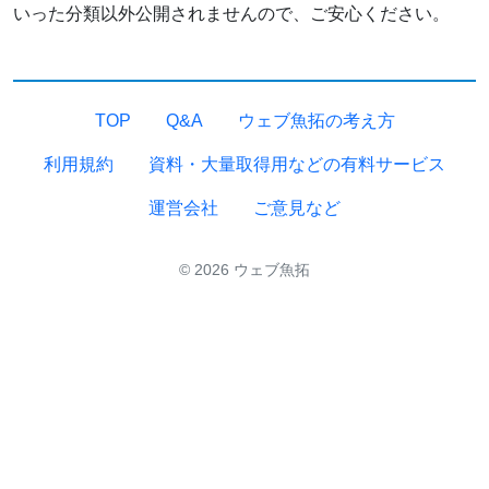
いった分類以外公開されませんので、ご安心ください。
TOP
Q&A
ウェブ魚拓の考え方
利用規約
資料・大量取得用などの有料サービス
運営会社
ご意見など
© 2026 ウェブ魚拓