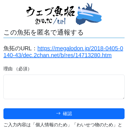
この魚拓を匿名で通報する
魚拓のURL：
https://megalodon.jp/2018-0405-0
140-43/dec.2chan.net/b/res/14713280.htm
理由 （必須）
確認
ご入力内容は「個人情報のため」「わいせつ物のため」と