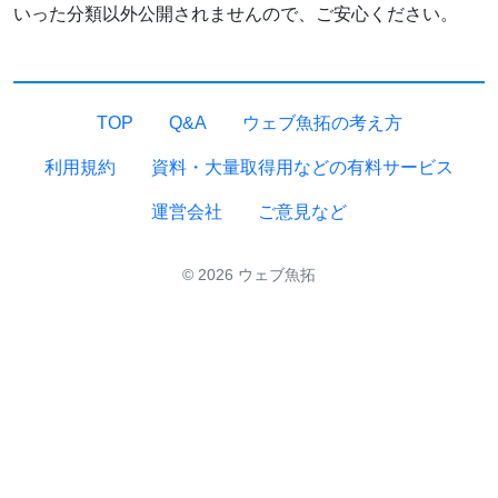
いった分類以外公開されませんので、ご安心ください。
TOP
Q&A
ウェブ魚拓の考え方
利用規約
資料・大量取得用などの有料サービス
運営会社
ご意見など
© 2026 ウェブ魚拓