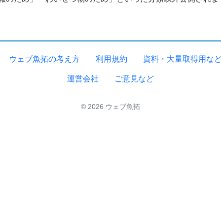
ウェブ魚拓の考え方
利用規約
資料・大量取得用な
運営会社
ご意見など
© 2026 ウェブ魚拓