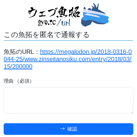
この魚拓を匿名で通報する
魚拓のURL：
https://megalodon.jp/2018-0316-0
044-25/www.zinseitanosiku.com/entry/2018/03/
15/200000
理由 （必須）
確認