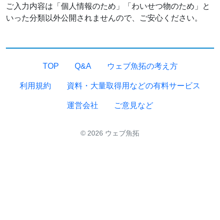
ご入力内容は「個人情報のため」「わいせつ物のため」と
いった分類以外公開されませんので、ご安心ください。
TOP
Q&A
ウェブ魚拓の考え方
利用規約
資料・大量取得用などの有料サービス
運営会社
ご意見など
© 2026 ウェブ魚拓