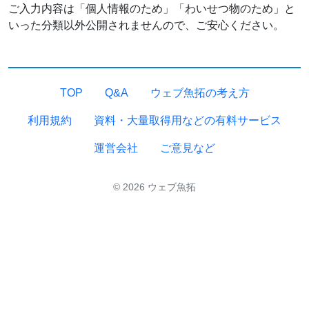
ご入力内容は「個人情報のため」「わいせつ物のため」と
いった分類以外公開されませんので、ご安心ください。
TOP
Q&A
ウェブ魚拓の考え方
利用規約
資料・大量取得用などの有料サービス
運営会社
ご意見など
© 2026 ウェブ魚拓