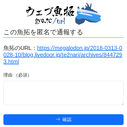
この魚拓を匿名で通報する
魚拓のURL：
https://megalodon.jp/2018-0313-0
028-10/blog.livedoor.jp/te2nari/archives/844729
3.html
理由 （必須）
確認