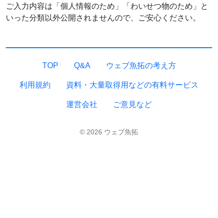
ご入力内容は「個人情報のため」「わいせつ物のため」と
いった分類以外公開されませんので、ご安心ください。
TOP
Q&A
ウェブ魚拓の考え方
利用規約
資料・大量取得用などの有料サービス
運営会社
ご意見など
© 2026 ウェブ魚拓