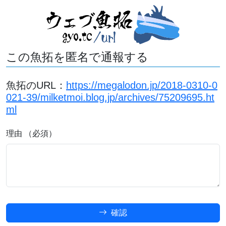
この魚拓を匿名で通報する
魚拓のURL：
https://megalodon.jp/2018-0310-0
021-39/milketmoi.blog.jp/archives/75209695.ht
ml
理由 （必須）
確認