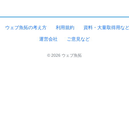
ウェブ魚拓の考え方
利用規約
資料・大量取得用な
運営会社
ご意見など
© 2026 ウェブ魚拓