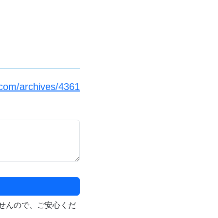
.com/archives/4361
せんので、ご安心くだ