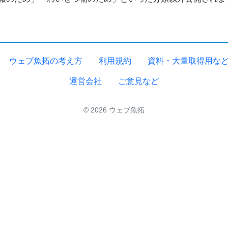
ウェブ魚拓の考え方
利用規約
資料・大量取得用な
運営会社
ご意見など
© 2026 ウェブ魚拓