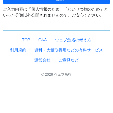
ご入力内容は「個人情報のため」「わいせつ物のため」と
いった分類以外公開されませんので、ご安心ください。
TOP
Q&A
ウェブ魚拓の考え方
利用規約
資料・大量取得用などの有料サービス
運営会社
ご意見など
© 2026 ウェブ魚拓