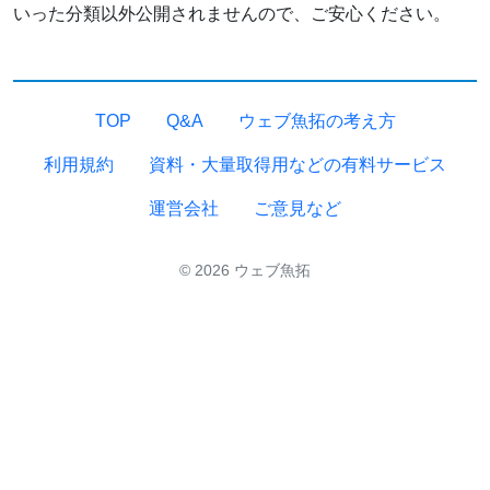
いった分類以外公開されませんので、ご安心ください。
TOP
Q&A
ウェブ魚拓の考え方
利用規約
資料・大量取得用などの有料サービス
運営会社
ご意見など
© 2026 ウェブ魚拓