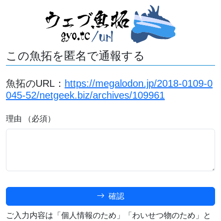
この魚拓を匿名で通報する
魚拓のURL：
https://megalodon.jp/2018-0109-0
045-52/netgeek.biz/archives/109961
理由 （必須）
確認
ご入力内容は「個人情報のため」「わいせつ物のため」と