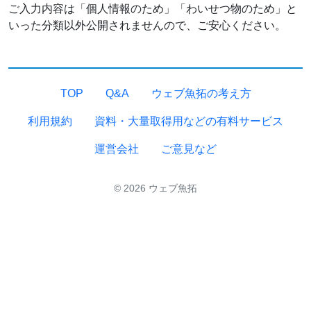
ご入力内容は「個人情報のため」「わいせつ物のため」と
いった分類以外公開されませんので、ご安心ください。
TOP
Q&A
ウェブ魚拓の考え方
利用規約
資料・大量取得用などの有料サービス
運営会社
ご意見など
© 2026 ウェブ魚拓