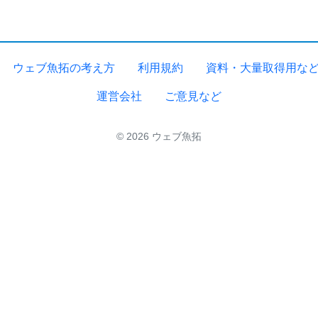
ウェブ魚拓の考え方
利用規約
資料・大量取得用な
運営会社
ご意見など
© 2026 ウェブ魚拓