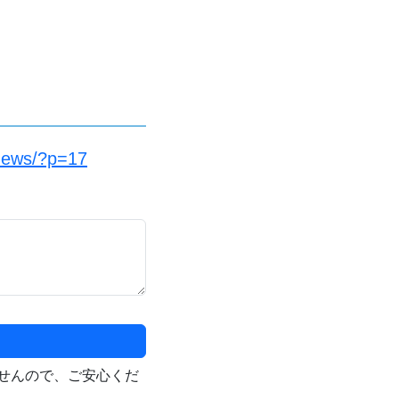
/news/?p=17
せんので、ご安心くだ