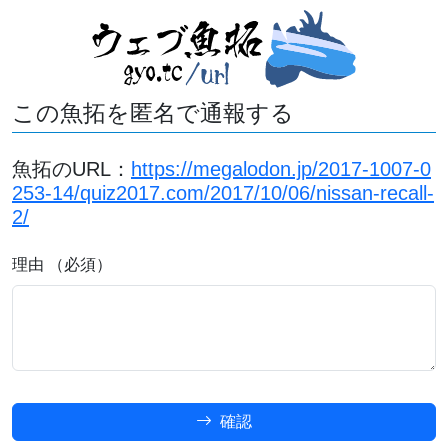
この魚拓を匿名で通報する
魚拓のURL：
https://megalodon.jp/2017-1007-0
253-14/quiz2017.com/2017/10/06/nissan-recall-
2/
理由 （必須）
確認