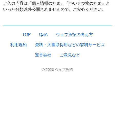
ご入力内容は「個人情報のため」「わいせつ物のため」と
いった分類以外公開されませんので、ご安心ください。
TOP
Q&A
ウェブ魚拓の考え方
利用規約
資料・大量取得用などの有料サービス
運営会社
ご意見など
© 2026 ウェブ魚拓