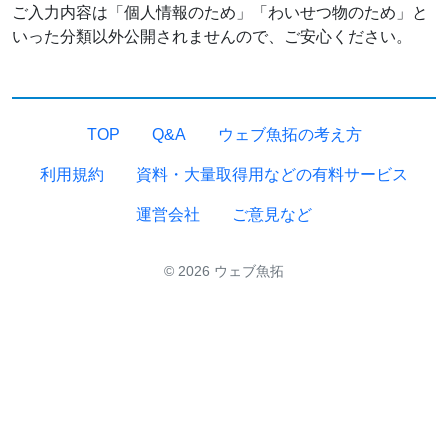
ご入力内容は「個人情報のため」「わいせつ物のため」と
いった分類以外公開されませんので、ご安心ください。
TOP
Q&A
ウェブ魚拓の考え方
利用規約
資料・大量取得用などの有料サービス
運営会社
ご意見など
© 2026 ウェブ魚拓