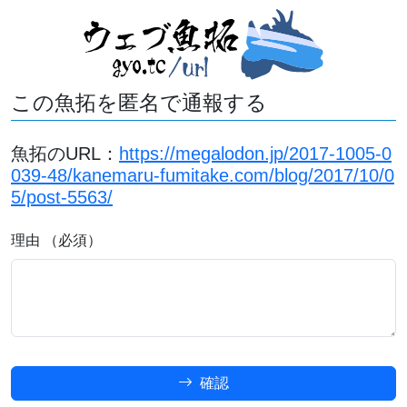
この魚拓を匿名で通報する
魚拓のURL：
https://megalodon.jp/2017-1005-0
039-48/kanemaru-fumitake.com/blog/2017/10/0
5/post-5563/
理由 （必須）
確認