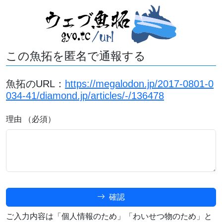
この魚拓を匿名で通報する
魚拓のURL：
https://megalodon.jp/2017-0801-0
034-41/diamond.jp/articles/-/136478
理由 （必須）
確認
ご入力内容は「個人情報のため」「わいせつ物のため」と