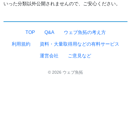
いった分類以外公開されませんので、ご安心ください。
TOP
Q&A
ウェブ魚拓の考え方
利用規約
資料・大量取得用などの有料サービス
運営会社
ご意見など
© 2026 ウェブ魚拓