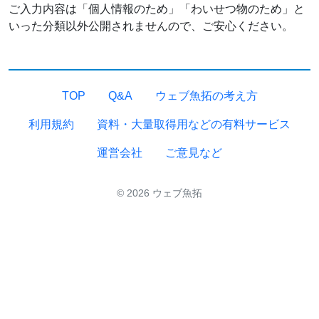
ご入力内容は「個人情報のため」「わいせつ物のため」と
いった分類以外公開されませんので、ご安心ください。
TOP
Q&A
ウェブ魚拓の考え方
利用規約
資料・大量取得用などの有料サービス
運営会社
ご意見など
© 2026 ウェブ魚拓