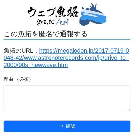
この魚拓を匿名で通報する
魚拓のURL：
https://megalodon.jp/2017-0719-0
048-42/www.astronoterecords.com/jp/drive_to_
2000/90s_newwave.htm
理由 （必須）
確認