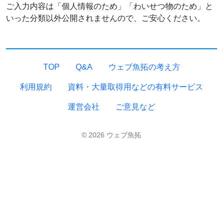
ご入力内容は「個人情報のため」「わいせつ物のため」と
いった分類以外公開されませんので、ご安心ください。
TOP
Q&A
ウェブ魚拓の考え方
利用規約
資料・大量取得用などの有料サービス
運営会社
ご意見など
© 2026 ウェブ魚拓