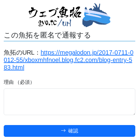
この魚拓を匿名で通報する
魚拓のURL：
https://megalodon.jp/2017-0711-0
012-55/xboxmhfnoel.blog.fc2.com/blog-entry-5
83.html
理由 （必須）
確認