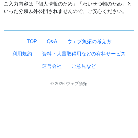
ご入力内容は「個人情報のため」「わいせつ物のため」と
いった分類以外公開されませんので、ご安心ください。
TOP
Q&A
ウェブ魚拓の考え方
利用規約
資料・大量取得用などの有料サービス
運営会社
ご意見など
© 2026 ウェブ魚拓