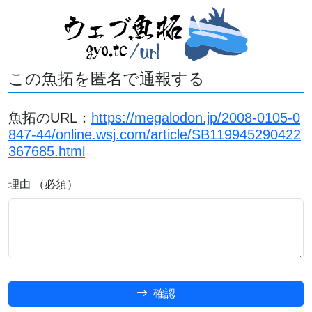
この魚拓を匿名で通報する
魚拓のURL：
https://megalodon.jp/2008-0105-0
847-44/online.wsj.com/article/SB119945290422
367685.html
理由 （必須）
確認