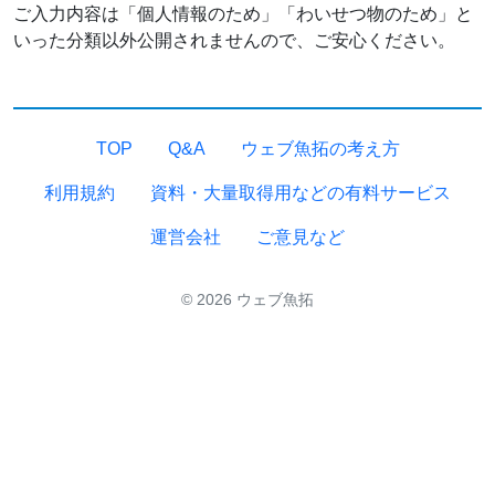
ご入力内容は「個人情報のため」「わいせつ物のため」と
いった分類以外公開されませんので、ご安心ください。
TOP
Q&A
ウェブ魚拓の考え方
利用規約
資料・大量取得用などの有料サービス
運営会社
ご意見など
© 2026 ウェブ魚拓