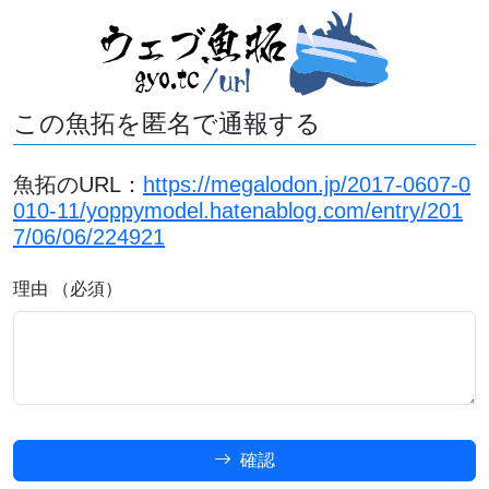
この魚拓を匿名で通報する
魚拓のURL：
https://megalodon.jp/2017-0607-0
010-11/yoppymodel.hatenablog.com/entry/201
7/06/06/224921
理由 （必須）
確認