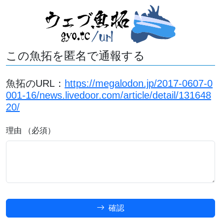
この魚拓を匿名で通報する
魚拓のURL：
https://megalodon.jp/2017-0607-0
001-16/news.livedoor.com/article/detail/131648
20/
理由 （必須）
確認