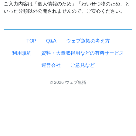
ご入力内容は「個人情報のため」「わいせつ物のため」と
いった分類以外公開されませんので、ご安心ください。
TOP
Q&A
ウェブ魚拓の考え方
利用規約
資料・大量取得用などの有料サービス
運営会社
ご意見など
© 2026 ウェブ魚拓