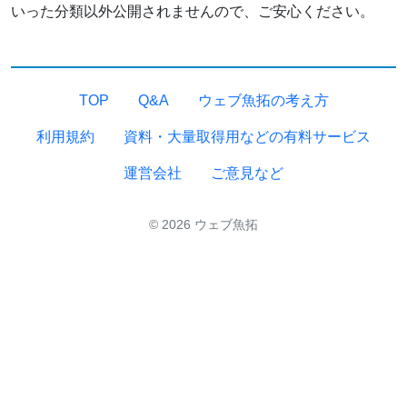
いった分類以外公開されませんので、ご安心ください。
TOP
Q&A
ウェブ魚拓の考え方
利用規約
資料・大量取得用などの有料サービス
運営会社
ご意見など
© 2026 ウェブ魚拓