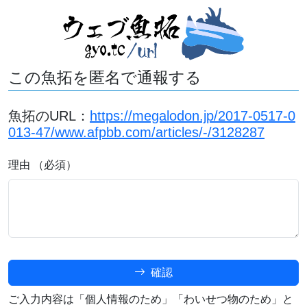
この魚拓を匿名で通報する
魚拓のURL：
https://megalodon.jp/2017-0517-0
013-47/www.afpbb.com/articles/-/3128287
理由 （必須）
確認
ご入力内容は「個人情報のため」「わいせつ物のため」と