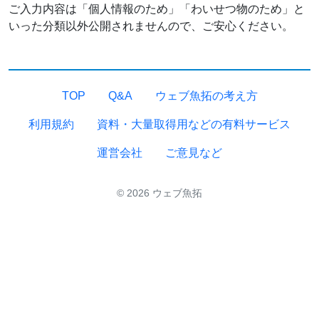
ご入力内容は「個人情報のため」「わいせつ物のため」と
いった分類以外公開されませんので、ご安心ください。
TOP
Q&A
ウェブ魚拓の考え方
利用規約
資料・大量取得用などの有料サービス
運営会社
ご意見など
© 2026 ウェブ魚拓