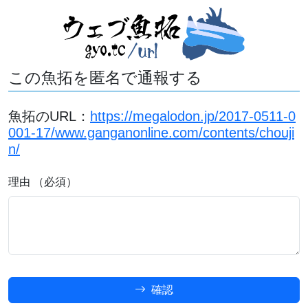
この魚拓を匿名で通報する
魚拓のURL：
https://megalodon.jp/2017-0511-0
001-17/www.ganganonline.com/contents/chouji
n/
理由 （必須）
確認