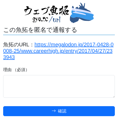
この魚拓を匿名で通報する
魚拓のURL：
https://megalodon.jp/2017-0428-0
008-25/www.careerhigh.jp/entry/2017/04/27/23
3943
理由 （必須）
確認