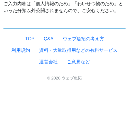
ご入力内容は「個人情報のため」「わいせつ物のため」と
いった分類以外公開されませんので、ご安心ください。
TOP
Q&A
ウェブ魚拓の考え方
利用規約
資料・大量取得用などの有料サービス
運営会社
ご意見など
© 2026 ウェブ魚拓