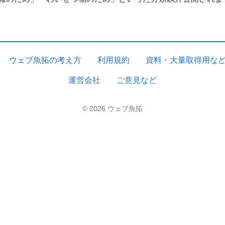
ウェブ魚拓の考え方
利用規約
資料・大量取得用な
運営会社
ご意見など
© 2026 ウェブ魚拓