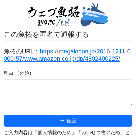
この魚拓を匿名で通報する
魚拓のURL：
https://megalodon.jp/2016-1211-0
000-57/www.amazon.co.jp/dp/4802400225/
理由 （必須）
確認
ご入力内容は「個人情報のため」「わいせつ物のため」と