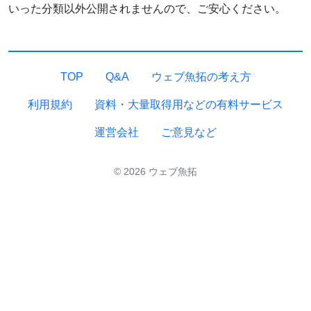
いった分類以外公開されませんので、ご安心ください。
TOP
Q&A
ウェブ魚拓の考え方
利用規約
資料・大量取得用などの有料サービス
運営会社
ご意見など
© 2026 ウェブ魚拓